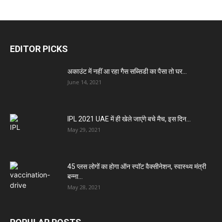
EDITOR PICKS
अकाउंट में नहीं आ रहा गैस सब्सिडी का पैसा तो घर...
June 14, 2021
IPL 2021 UAE में ही खेले जाएंगे बचे मैच, इस दिन...
May 29, 2021
45 प्लस लोगों का होगा ऑन स्पॉट वैक्सीनेशन, स्वास्थ्य मंत्री
बन्ना...
May 28, 2021