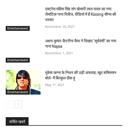
एक्ट्रेस महिमा सिंह संग खेसारी लाल यादव का नया
रोमांटिक गाना रिलीज, वीडियो में हैं Kissing सीन्स की
भरमार
November 26, 2021
Entertainment
अक्षय कुमार-कैटरीना कैफ ने दिखाए ‘सूर्यवंशी’ का नया
गाना Najaa
November 1, 2021
Entertainment
मुकेश खन्ना के निधन की उड़ी अफवाह, खुद शक्तिमान
बोले- मैं बिल्कुल ठीक हूं
May 11, 2021
Entertainment
चर्चित खबरें