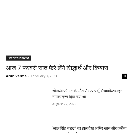
Entertainment
आज 7 फरवरी सात फेरे लेंगे सिद्धार्थ और कियारा
Arun Verma
-
February 7, 2023
0
सोनाली फोगाट की मौत से उठा पर्दा, मेथामफेटामाइन
नामक ड्रग दिया गया था
August 27, 2022
‘लाल सिंह चड्ढा’ का हाल देख आमिर खान और करीना