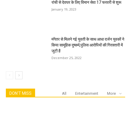
रांची से देवघर के लिए विमान सेवा 17 फरवरी से शुरू
January 19, 2023
मंगेतर से मिलने गई युवती के साथ आधा दर्जन युवकों ने
किया सामूहिक दुष्कर्म,पुलिस आरोपियों की गिरफ़्तारी में
जुटी है
December 25, 2022
DON'T MISS
All
Entertainment
More