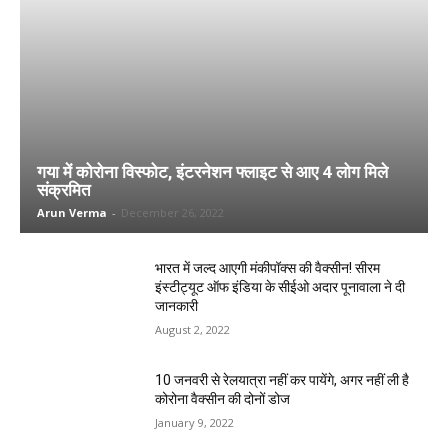
गया में कोरोना विस्फोट, इंटरनेशन फ्लाइट से आए 4 लोग मिले
संक्रमित
Arun Verma
-
December 26, 2022
भारत में जल्द आएगी मंकीपॉक्स की वैक्सीन! सीरम
इंस्टीट्यूट ऑफ इंडिया के सीईओ अदार पूनावाला ने दी
जानकारी
August 2, 2022
10 जनवरी से रेलयात्रा नहीं कर पायेंगे, अगर नहीं ली है
कोरोना वैक्सीन की दोनों डोज
January 9, 2022