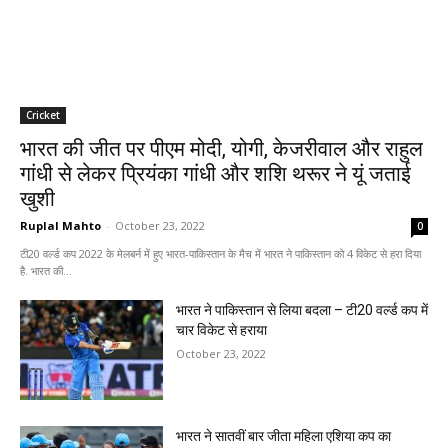
Cricket
भारत की जीत पर पीएम मोदी, योगी, केजरीवाल और राहुल
गांधी से लेकर प्रियंका गांधी और शशि थरूर ने यूं जताई
खुशी
Ruplal Mahto
-
October 23, 2022
0
टी20 वर्ल्ड कप 2022 के मेलबर्न में हुए भारत-पाकिस्तान के मैच में भारत ने पाकिस्तान को 4 विकेट से हरा दिया
है. भारत की...
भारत ने पाकिस्तान से लिया बदला – टी20 वर्ल्ड कप में
चार विकेट से हराया
October 23, 2022
भारत ने सातवीं बार जीता महिला एशिया कप का