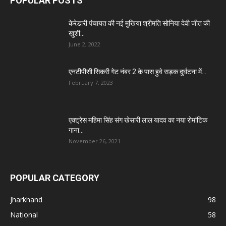
POPULAR POSTS
केरेडारी पंचायत की नई मुखिया श्रीमति सोनिया देवी जीत की
खुशी...
June 2, 2022
एनटीपीसी सिकरी गेट नंबर 2 के पास हुवे सड़क दुर्घटना में...
February 7, 2023
एक्ट्रेस महिमा सिंह संग खेसारी लाल यादव का नया रोमांटिक
गाना...
November 26, 2021
POPULAR CATEGORY
Jharkhand
98
National
58