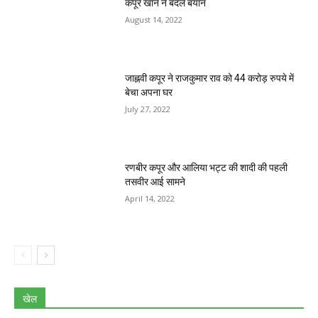
कपूर खान ने बदले बयान
August 14, 2022
जाह्नवी कपूर ने राजकुमार राव को 44 करोड़ रुपये में
बेचा अपना घर
July 27, 2022
रणबीर कपूर और आलिया भट्ट की शादी की पहली
तसवीर आई सामने
April 14, 2022
खेल