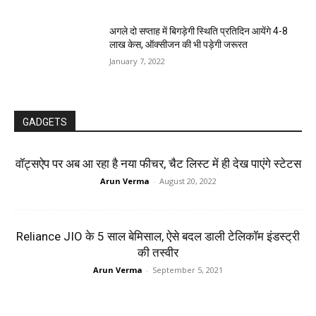
अगले दो सप्ताह में बिगड़ेगी स्थिति प्रतिदिन आयेंगे 4-8
लाख केस, ऑक्सीजन की भी पड़ेगी जरूरत
January 7, 2022
GADGETS
वॉट्सऐप पर अब आ रहा है नया फीचर, चैट लिस्ट में ही देख पाएंगे स्टेटस
Arun Verma
-
August 20, 2022
Reliance JIO के 5 साल बे‍मिसाल, ऐसे बदल डाली टेलिकॉम इंडस्‍ट्री
की तस्‍वीर
Arun Verma
-
September 5, 2021