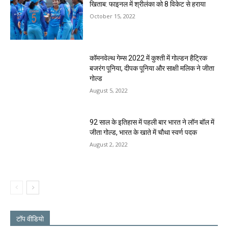
खिताब: फाइनल में श्रीलंका को 8 विकेट से हराया
October 15, 2022
कॉमनवेल्थ गेम्स 2022 में कुश्ती में गोल्डन हैट्रिक
बजरंग पूनिया, दीपक पूनिया और साक्षी मलिक ने जीता
गोल्ड
August 5, 2022
92 साल के इतिहास में पहली बार भारत ने लॉन बॉल में
जीता गोल्ड, भारत के खाते में चौथा स्वर्ण पदक
August 2, 2022
टॉप वीडियो