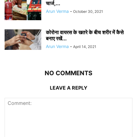
चार्ज,...
Arun Verma
-
October 30, 2021
कोरोना वायरस के खतरे के बीच शरीर में कैसे
बनाए रखें...
Arun Verma
-
April 14, 2021
NO COMMENTS
LEAVE A REPLY