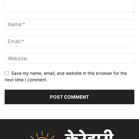
Save my name, email, and website in this browser for the
next time I comment.