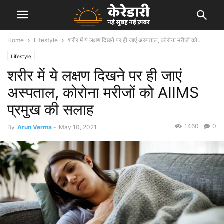
Home
Lifestyle
शरीर में ये लक्षण दिखने पर ही जाएं अस्पताल, कोरोना मरीजों को...
Lifestyle
शरीर में ये लक्षण दिखने पर ही जाएं
अस्पताल, कोरोना मरीजों को AIIMS
प्रमुख की सलाह
1460
0
By
Arun Verma
-
May 10, 2021