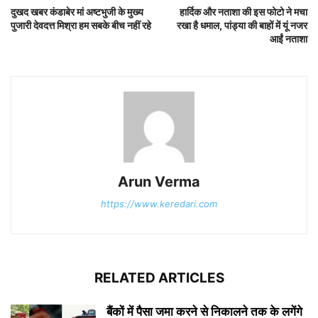
दुखद खबर कंडाबेर मां अष्टभुजी के मुख्य
हार्दिक और नताशा की इस फोटो ने मचा
पुजारी देवदत्त मिश्रा हम सबके बीच नहीं रहे
रखा है धमाल, पांड्या की बाहों में यूं नजर
आईं नताशा
Arun Verma
https://www.keredari.com
RELATED ARTICLES
बैंकों में पैसा जमा करने से निकालने तक के लगेंगे