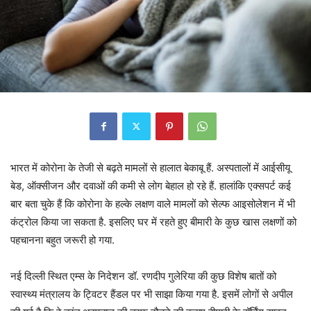
भारत में कोरोना के तेजी से बढ़ते मामलों से हालात बेकाबू हैं. अस्पतालों में आईसीयू
बेड, ऑक्सीजन और दवाओं की कमी से लोग बेहाल हो रहे हैं. हालांकि एक्सपर्ट कई
बार बता चुके हैं कि कोरोना के हल्के लक्षण वाले मामलों को सेल्फ आइसोलेशन में भी
कंट्रोल किया जा सकता है. इसलिए घर में रहते हुए बीमारी के कुछ खास लक्षणों को
पहचानना बहुत जरूरी हो गया.
नई दिल्ली स्थित एम्स के निदेशन डॉ. रणदीप गुलेरिया की कुछ विशेष बातों को
स्वास्थ्य मंत्रालय के ट्विटर हैंडल पर भी साझा किया गया है. इसमें लोगों से अपील