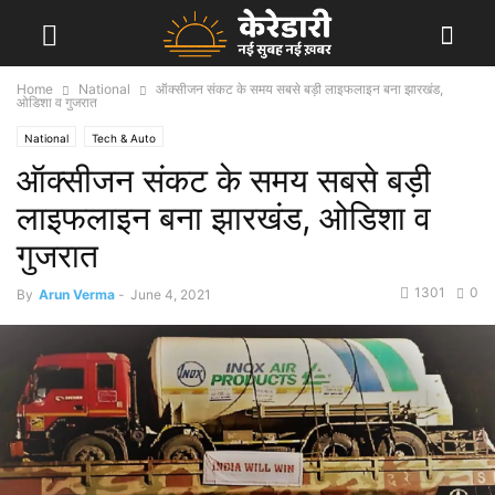
Home
National
ऑक्सीजन संकट के समय सबसे बड़ी लाइफलाइन बना झारखंड,
ओडिशा व गुजरात
National
Tech & Auto
ऑक्सीजन संकट के समय सबसे बड़ी
लाइफलाइन बना झारखंड, ओडिशा व
गुजरात
1301
0
By
Arun Verma
-
June 4, 2021