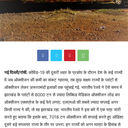
नई दिल्ली/रांची.
कोविड-19 की दूसरी लहर के प्रकोप के दौरान देश के कई राज्यों
में जब ऑक्सीजन की कमी का संकट गहराया, तब कुछ सक्षम राज्यों के प्लांटों से
ऑक्सीजन लेकर ज़रूरतमंदों इलाकों तक पहुंचाई गई. भारतीय रेलवे ने ऐसे समय में
झारखंड के प्लांटों से 8000 टन से ज़्यादा लिक्विड मेडिकल ऑक्सीजन लोड कर
ऑक्सीजन एक्सप्रेस के कई फेरे लगाए. एलएमओ की सबसे ज़्यादा सप्लाई अगर
किसी राज्य ने की, तो वह झारखंड रहा. भारतीय रेलवे ने इस बारे में एक पत्र जारी
करते हुए बताया कि इसके बाद, 7018 टन ऑक्सीजन की सप्लाई करते हुए ओडिशा
दूसरे बड़े सप्लायर राज्य के तौर पर उभरा. इन राज्यों को अगर मात्रा के हिसाब से