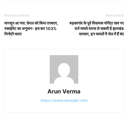
Previous article
Next article
मानसून आ गया: केरल को किया तरबतर,
बड़कागांव के पूर्व विधायक योगेंद्र साव पर
स्काईमेट का अनुमान- इस बार 103%
दर्ज मामले वापस ले सकती है झारखंड
भिगोएंगे बदरा
सरकार, इन मामलों में जेल में हैं बंद
Arun Verma
https://www.keredari.com