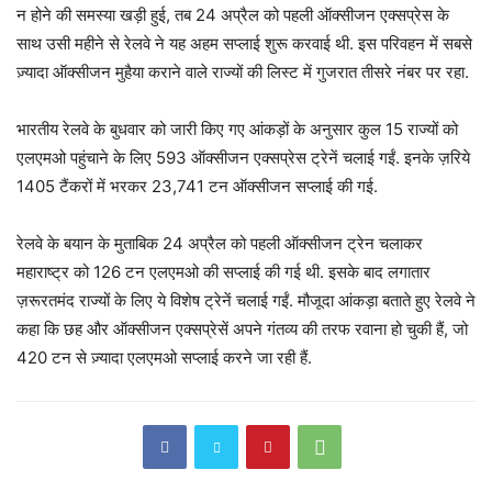
न होने की समस्या खड़ी हुई, तब 24 अप्रैल को पहली ऑक्सीजन एक्सप्रेस के
साथ उसी महीने से रेलवे ने यह अहम सप्लाई शुरू करवाई थी. इस परिवहन में सबसे
ज़्यादा ऑक्सीजन मुहैया कराने वाले राज्यों की लिस्ट में गुजरात तीसरे नंबर पर रहा.
भारतीय रेलवे के बुधवार को जारी किए गए आंकड़ों के अनुसार कुल 15 राज्यों को
एलएमओ पहुंचाने के लिए 593 ऑक्सीजन एक्सप्रेस ट्रेनें चलाई गईं. इनके ज़रिये
1405 टैंकरों में भरकर 23,741 टन ऑक्सीजन सप्लाई की गई.
रेलवे के बयान के मुताबिक 24 अप्रैल को पहली ऑक्सीजन ट्रेन चलाकर
महाराष्ट्र को 126 टन एलएमओ की सप्लाई की गई थी. इसके बाद लगातार
ज़रूरतमंद राज्यों के लिए ये विशेष ट्रेनें चलाई गईं. मौजूदा आंकड़ा बताते हुए रेलवे ने
कहा कि छह और ऑक्सीजन एक्सप्रेसें अपने गंतव्य की तरफ रवाना हो चुकी हैं, जो
420 टन से ज़्यादा एलएमओ सप्लाई करने जा रही हैं.