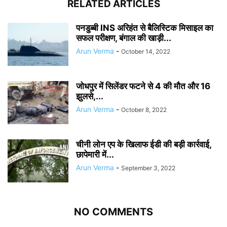
RELATED ARTICLES
पनडुब्‍बी INS अरिहंत से बैलिस्टिक मिसाइल का
सफल परीक्षण, बंगाल की खाड़ी...
Arun Verma
-
October 14, 2022
जोधपुर में सिलेंडर फटने से 4 की मौत और 16
झुलसे,...
Arun Verma
-
October 8, 2022
चीनी लोन एप के खिलाफ ईडी की बड़ी कार्रवाई,
छापेमारी में...
Arun Verma
-
September 3, 2022
NO COMMENTS