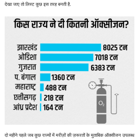
देखा जाए तो लिस्ट कुछ इस तरह बनती है.
दो महीने पहले जब कुछ राज्यों में मरीज़ों की ज़रूरतों के मुताबिक ऑक्सीजन उपलब्ध