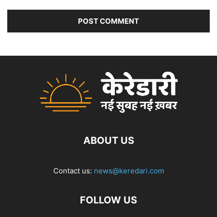
ABOUT US
Contact us:
news@keredari.com
FOLLOW US