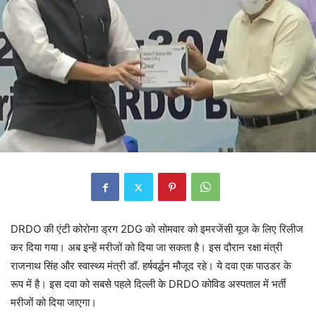
DRDO की एंटी कोरोना ड्रग 2DG को सोमवार को इमरजेंसी यूज के लिए रिलीज
कर दिया गया। अब इन्हें मरीजों को दिया जा सकता है। इस दौरान रक्षा मंत्री
राजनाथ सिंह और स्वास्थ्य मंत्री डॉ. हर्षवर्द्धन मौजूद रहे। ये दवा एक पाउडर के
रूप में है। इस दवा को सबसे पहले दिल्ली के DRDO कोविड अस्पताल में भर्ती
मरीजों को दिया जाएगा।