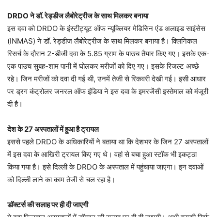
DRDO ने डॉ. रेड्डीज लैबोरेट्रीज के साथ मिलकर बनाया
इस दवा को DRDO के इंस्टीट्यूट ऑफ न्यूक्लियर मेडिसिन एंड अलाइड साइंसेस
(INMAS) ने डॉ. रेड्डीज लैबोरेट्रीज के साथ मिलकर बनाया है। क्लिनिकल
रिसर्च के दौरान 2-डीजी दवा के 5.85 ग्राम के पाउच तैयार किए गए। इसके एक-
एक पाउच सुबह-शाम पानी में घोलकर मरीजों को दिए गए। इसके रिजल्ट अच्छे
रहे। जिन मरीजों को दवा दी गई थी, उनमें तेजी से रिकवरी देखी गई। इसी आधार
पर ड्रग कंट्रोलर जनरल ऑफ इंडिया ने इस दवा के इमरजेंसी इस्तेमाल को मंजूरी
दी है।
देश के 27 अस्पतालों में हुआ है ट्रायल
इससे पहले DRDO के अधिकारियों ने बताया था कि देशभर के जिन 27 अस्पतालों
में इस दवा के आखिरी ट्रायल किए गए थे। वहां से बचा हुआ स्टॉक भी इकट्ठा
किया गया है। इसे दिल्ली के DRDO के अस्पताल में पहुंचाया जाएगा। इन दवाओं
को दिल्ली लाने का काम तेजी से चल रहा है।
डॉक्टर्स की सलाह पर ही दी जाएगी