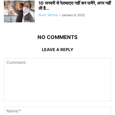
10 जनवरी से रेलयात्रा नहीं कर पायेंगे, अगर नहीं
ली है...
Arun Verma
-
January 9, 2022
NO COMMENTS
LEAVE A REPLY