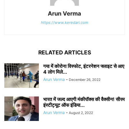
Arun Verma
https://www.keredari.com
RELATED ARTICLES
गया में कोरोना विस्फोट, इंटरनेशन फ्लाइट से आए
4 लोग मिले...
Arun Verma
-
December 26, 2022
भारत में जल्द आएगी मंकीपॉक्स की वैक्सीन! सीरम
इंस्टीट्यूट ऑफ इंडिया...
Arun Verma
-
August 2, 2022