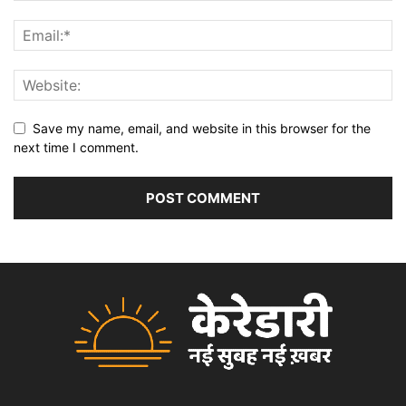
Save my name, email, and website in this browser for the
next time I comment.