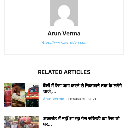
Arun Verma
https://www.keredari.com
RELATED ARTICLES
बैंकों में पैसा जमा करने से निकालने तक के लगेंगे
चार्ज,...
Arun Verma
-
October 30, 2021
अकाउंट में नहीं आ रहा गैस सब्सिडी का पैसा तो
घर...