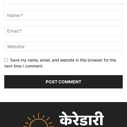
Save my name, email, and website in this browser for the
next time I comment.