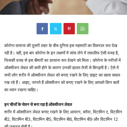
कोरोना वायरस की दूसरी लहर के बीच दुनिया इस महामारी का विकराल रूप देख
रही है। वहीं, इस बार कोरोना के इन लक्षणों में सांस लेने में तकलीफ ऐसी वजह है,
जिसकी वजह से इस बीमारी का डरावना रूप देखने को मिला। कोरोना के मरीजों में
ऑक्सीजन लेवल की कमी होने के कारण उनकी हालत तेजी से बिगड़ती है। ऐसे में
सभी लोग शरीर में ऑक्सीजन लेवल को बनाए रखने के लिए डाइट का खास ख्याल
रख रहे हैं। आइए, जानते हैं ऑक्सीजन को बनाए रखने के लिए आपको किन बातों
का ध्यान रखना चाहिए।
इन चीजों के सेवन से बना रहा है ऑक्सीजन लेवल
शरीर में ऑक्सीजन लेवल बनाए रखने के लिए आयरन, कॉपर, विटामिन ए, विटामिन
बी2, विटामिन बी3, विटामिन बी5, विटामिन बी6, विटामिन बी9 और विटामिन 12
की जरूरत होती है।