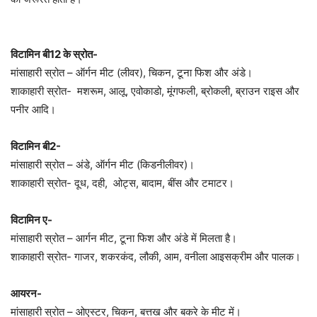
विटामिन बी12 के स्रोत-
मांसाहारी स्रोत – ऑर्गन मीट (लीवर), चिकन, टूना फिश और अंडे।
शाकाहारी स्रोत- मशरूम, आलू, एवोकाडो, मूंगफली, ब्रोकली, ब्राउन राइस और
पनीर आदि।
विटामिन बी2-
मांसाहारी स्रोत – अंडे, ऑर्गन मीट (किडनीलीवर)।
शाकाहारी स्रोत- दूध, दही, ओट्स, बादाम, बींस और टमाटर।
विटामिन ए-
मांसाहारी स्रोत – आर्गन मीट, टूना फिश और अंडे में मिलता है।
शाकाहारी स्रोत- गाजर, शकरकंद, लौकी, आम, वनीला आइसक्रीम और पालक।
आयरन-
मांसाहारी स्रोत – ओएस्टर, चिकन, बत्तख और बकरे के मीट में।