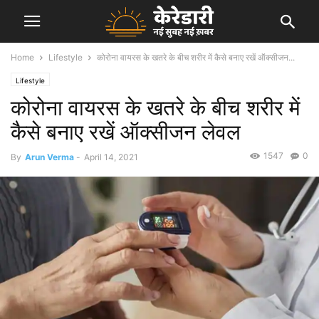
Home
Lifestyle
कोरोना वायरस के खतरे के बीच शरीर में कैसे बनाए रखें ऑक्सीजन...
Lifestyle
कोरोना वायरस के खतरे के बीच शरीर में
कैसे बनाए रखें ऑक्सीजन लेवल
1547
0
By
Arun Verma
-
April 14, 2021