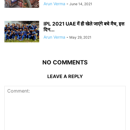
Arun Verma
-
June 14, 2021
IPL 2021 UAE में ही खेले जाएंगे बचे मैच, इस
दिन...
Arun Verma
-
May 29, 2021
NO COMMENTS
LEAVE A REPLY