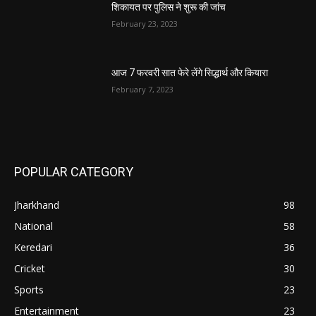
शिकायत पर पुलिस ने शुरू की जांच
February 23, 2023
आज 7 फरवरी सात फेरे लेंगे सिद्धार्थ और कियारा
February 7, 2023
POPULAR CATEGORY
Jharkhand
98
National
58
Keredari
36
Cricket
30
Sports
23
Entertainment
23