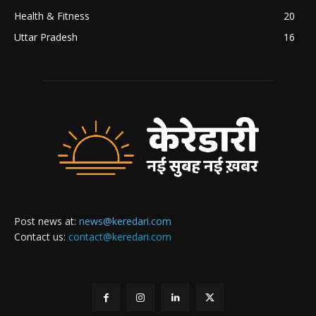
Health & Fitness
20
Uttar Pradesh
16
Post news at:
news@keredari.com
Contact us:
contact@keredari.com