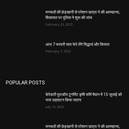
मनचलों की छेड़खानी से परेशान छात्रा ने की आत्महत्या,
शिकायत पर पुलिस ने शुरू की जांच
February 23, 2023
आज 7 फरवरी सात फेरे लेंगे सिद्धार्थ और कियारा
February 7, 2023
POPULAR POSTS
केरेडारी फुटबॉल टूर्नामेंट कृषि फॉर्म मैदान में 15 जूलाई को
भव्य उद्घाटन किया जाएगा
July 15, 2023
मनचलों की छेड़खानी से परेशान छात्रा ने की आत्महत्या,