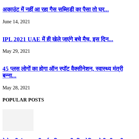
अकाउंट में नहीं आ रहा गैस सब्सिडी का पैसा तो घर...
June 14, 2021
IPL 2021 UAE में ही खेले जाएंगे बचे मैच, इस दिन...
May 29, 2021
45 प्लस लोगों का होगा ऑन स्पॉट वैक्सीनेशन, स्वास्थ्य मंत्री
बन्ना...
May 28, 2021
POPULAR POSTS