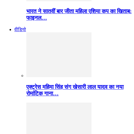
भारत ने सातवीं बार जीता महिला एशिया कप का खिताब:
फाइनल…
वीडियो
एक्ट्रेस महिमा सिंह संग खेसारी लाल यादव का नया
रोमांटिक गाना…