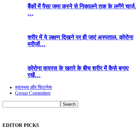
बैंकों में पैसा जमा करने से निकालने तक के लगेंगे चार्ज,
…
शरीर में ये लक्षण दिखने पर ही जाएं अस्पताल, कोरोना
मरीजों…
कोरोना वायरस के खतरे के बीच शरीर में कैसे बनाए
रखें…
स्वास्थ्य और फिटनेस
Group Committee
EDITOR PICKS