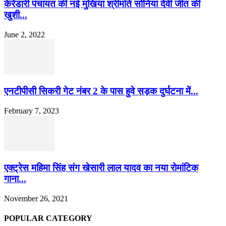
केरेडारी पंचायत की नई मुखिया श्रीमति सोनिया देवी जीत की
खुशी...
June 2, 2022
एनटीपीसी सिकरी गेट नंबर 2 के पास हुवे सड़क दुर्घटना में...
February 7, 2023
एक्ट्रेस महिमा सिंह संग खेसारी लाल यादव का नया रोमांटिक
गाना...
November 26, 2021
POPULAR CATEGORY