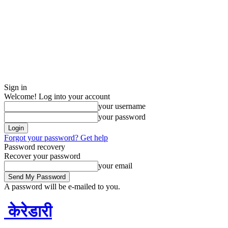
Sign in
Welcome! Log into your account
your username
your password
Forgot your password? Get help
Password recovery
Recover your password
your email
A password will be e-mailed to you.
केरेडारी