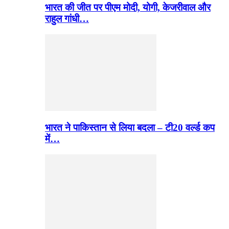
भारत की जीत पर पीएम मोदी, योगी, केजरीवाल और
राहुल गांधी…
भारत ने पाकिस्तान से लिया बदला – टी20 वर्ल्ड कप
में…