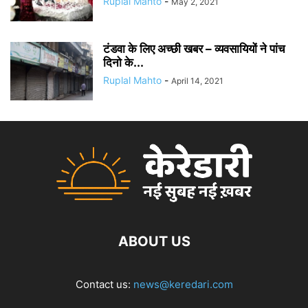
Ruplal Mahto
-
May 2, 2021
टंडवा के लिए अच्छी खबर – व्यवसायियों ने पांच
दिनो के...
Ruplal Mahto
-
April 14, 2021
ABOUT US
Contact us:
news@keredari.com