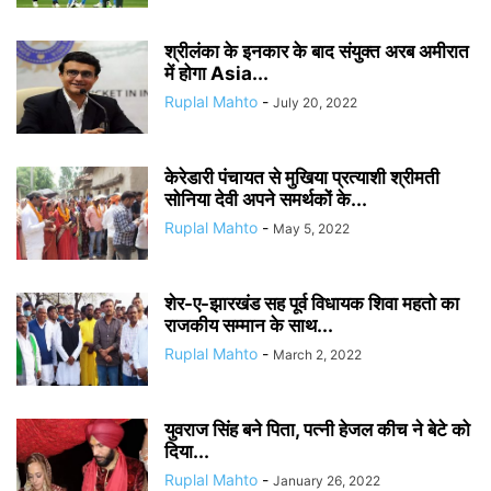
श्रीलंका के इनकार के बाद संयुक्त अरब अमीरात
में होगा Asia...
Ruplal Mahto
-
July 20, 2022
केरेडारी पंचायत से मुखिया प्रत्याशी श्रीमती
सोनिया देवी अपने समर्थकों के...
Ruplal Mahto
-
May 5, 2022
शेर-ए-झारखंड सह पूर्व विधायक शिवा महतो का
राजकीय सम्मान के साथ...
Ruplal Mahto
-
March 2, 2022
युवराज सिंह बने पिता, पत्नी हेजल कीच ने बेटे को
दिया...
Ruplal Mahto
-
January 26, 2022