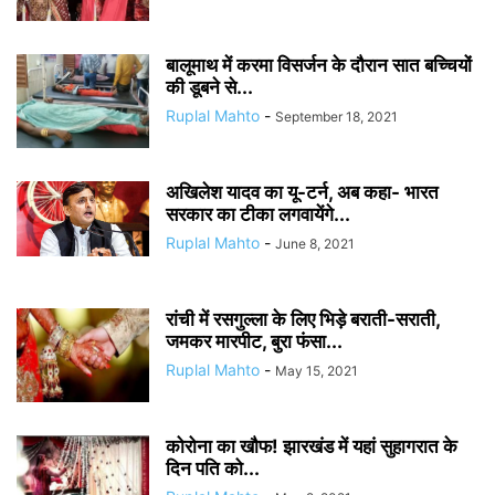
बालूमाथ में करमा विसर्जन के दौरान सात बच्चियों
की डूबने से...
Ruplal Mahto
-
September 18, 2021
अखिलेश यादव का यू-टर्न, अब कहा- भारत
सरकार का टीका लगवायेंगे...
Ruplal Mahto
-
June 8, 2021
रांची में रसगुल्ला के लिए भिड़े बराती-सराती,
जमकर मारपीट, बुरा फंसा...
Ruplal Mahto
-
May 15, 2021
कोरोना का खौफ! झारखंड में यहां सुहागरात के
दिन पति को...