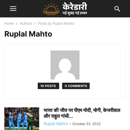
Home
Authors
Posts by Ruplal Mahto
Ruplal Mahto
10 POSTS
0 COMMENTS
भारत की जीत पर पीएम मोदी, योगी, केजरीवाल
और राहुल गांधी...
Ruplal Mahto
-
October 23, 2022