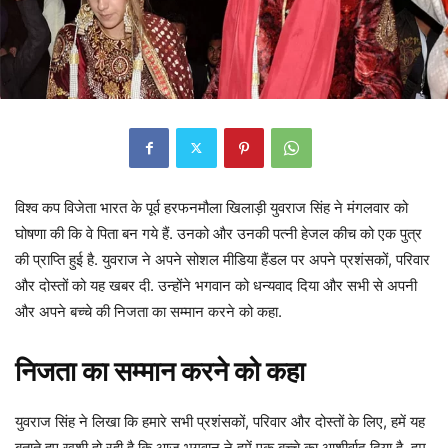
विश्व कप विजेता भारत के पूर्व हरफनमौला खिलाड़ी युवराज सिंह ने मंगलवार को
घोषणा की कि वे पिता बन गये हैं. उनको और उनकी पत्नी हेजल कीच को एक पुत्र
की प्राप्ति हुई है. युवराज ने अपने सोशल मीडिया हैंडल पर अपने प्रशंसकों, परिवार
और दोस्तों को यह खबर दी. उन्होंने भगवान को धन्यवाद दिया और सभी से अपनी
और अपने बच्चे की निजता का सम्मान करने को कहा.
निजता का सम्मान करने को कहा
युवराज सिंह ने लिखा कि हमारे सभी प्रशंसकों, परिवार और दोस्तों के लिए, हमें यह
बताते हुए खुशी हो रही है कि आज भगवान ने हमें एक बच्चे का आशीर्वाद दिया है. हम