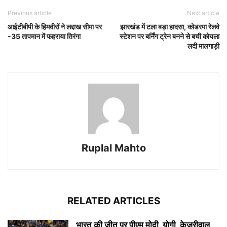
Previous article
Next article
आईटीबीपी के हिमवीरों ने लद्दाख सीमा पर
झारखंड में टला बड़ा हादसा, कोडरमा रेलवे
-35 तापमान में फहराया तिरंगा
स्टेशन पर बर्निंग ट्रेन बनने से बची कोयला
लदी मालगाड़ी
Ruplal Mahto
RELATED ARTICLES
भारत की जीत पर पीएम मोदी, योगी, केजरीवाल