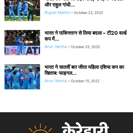
और राहुल गांधी...
Ruplal Mahto
-
October 23, 2022
भारत ने पाकिस्तान से लिया बदला – टी20 वर्ल्ड
कप में...
Arun Verma
-
October 23, 2022
भारत ने सातवीं बार जीता महिला एशिया कप का
खिताब: फाइनल...
Arun Verma
-
October 15, 2022