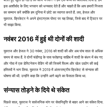
इस आशीर्वाद के लिए भगवान को धन्यवाद देते हैं और चाहते हैं कि आप हमारी निजता
का सम्मान करें क्योंकि हम दुनिया में छोटे का स्वागत करते हैं. लव, हेजल और
युवराज. क्रिकेटर ने अपने इंस्टाग्राम पोस्ट पर यह लिखा, जिसे बाद में ट्विटर पर
भी साझा किया.
नवंबर 2016 में हुई थी दोनों की शादी
युवराज और हेजल ने 30 नवंबर, 2016 को शादी की और अब पांच साल से अधिक
समय से साथ हैं. वे दोनों चंडीगढ़ के पास फतेहगढ़ साहिब में शादी के बंधन में बंध गए
और गोवा में एक डेस्टिनेशन वेडिंग भी की जिसमें फिल्म और खेल उद्योग की कई
हस्तियों ने भाग लिया. युवराज ने 2019 में अंतरराष्ट्रीय क्रिकेट से संन्यास की
घोषणा की थी. उन्होंने कहा कि उन्होंने आगे बढ़ने का फैसला किया था.
संन्यास तोड़ने के दिये थे संकेत
पिछले साल, युवराज ने सार्वजनिक मांग पर सेवानिवृत्ति से बाहर आने का संकेत दिया.