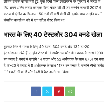
लेकिन उनकी वापसी नहीं हुई. कुछ दिनों पहले इंस्टाग्राम पर युवराज ने भारत के
लिए अपने अंतिम शतक की एक क्लिप पोस्ट की थी जब उन्होंने जनवरी 2017 में
कटक में इंग्लैंड के खिलाफ 150 रनों की पारी खेली थी. इसके साथ उन्होंने अपनी
संभावित वापसी के बारे में एक संदेश पोस्ट किया था.
भारत के लिए 40 टेस्टऔर 304 वनडे खेला
युवराज सिंह ने भारत के लिए 40 टेस्ट, 304 वनडे और 132 टी-20
इंटरनेशनल खेले हैं. उन्होंने टेस्ट में 11 अर्धशतक और तीन शतक के साथ 1900
रन बनाए हैं. वनडे में उन्होंने 14 शतक और 52 अर्धशतक के साथ 8701 रन बना
हैं. टी-20 में विराट ने 8 अर्धशतक के साथ 1177 रन बनाए हैं. उन्होंने तीनो फॉर्मेट
में गेदबाजी भी की है और 148 विकेट अपने नाम किया.