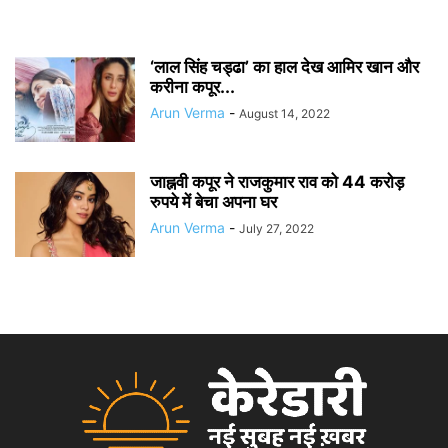
‘लाल सिंह चड्ढा’ का हाल देख आमिर खान और
करीना कपूर...
Arun Verma
-
August 14, 2022
जाह्नवी कपूर ने राजकुमार राव को 44 करोड़
रुपये में बेचा अपना घर
Arun Verma
-
July 27, 2022