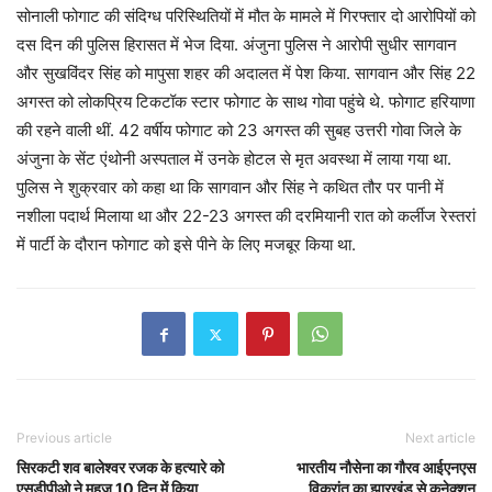
सोनाली फोगाट की संदिग्ध परिस्थितियों में मौत के मामले में गिरफ्तार दो आरोपियों को
दस दिन की पुलिस हिरासत में भेज दिया. अंजुना पुलिस ने आरोपी सुधीर सागवान
और सुखविंदर सिंह को मापुसा शहर की अदालत में पेश किया. सागवान और सिंह 22
अगस्त को लोकप्रिय टिकटॉक स्टार फोगाट के साथ गोवा पहुंचे थे. फोगाट हरियाणा
की रहने वाली थीं. 42 वर्षीय फोगाट को 23 अगस्त की सुबह उत्तरी गोवा जिले के
अंजुना के सेंट एंथोनी अस्पताल में उनके होटल से मृत अवस्था में लाया गया था.
पुलिस ने शुक्रवार को कहा था कि सागवान और सिंह ने कथित तौर पर पानी में
नशीला पदार्थ मिलाया था और 22-23 अगस्त की दरमियानी रात को कर्लीज रेस्तरां
में पार्टी के दौरान फोगाट को इसे पीने के लिए मजबूर किया था.
Previous article
Next article
सिरकटी शव बालेश्वर रजक के हत्यारे को
भारतीय नौसेना का गौरव आईएनएस
एसडीपीओ ने महज 10 दिन में किया
विक्रांत का झारखंड से कनेक्शन