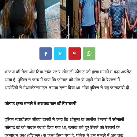
भाजपा की नेता और टिक टॉक स्टार सोनाली फोगाट की हत्या मामले में बड़ा अपडेट
आया है. पुलिस ने जांच में पाया कि फोगाट को मौत से पहले गोवा के रेस्तरां में
आरोपियों ने मेथामफेटामाइन नामक ड्रग दिया था. गोवा पुलिस ने यह जानकारी दी.
फोगाट हत्या मामले में अब तक चार की गिरफ्तारी
पुलिस उपाधीक्षक जीवबा दलवी ने कहा कि अंजुना के कर्लीज रेस्तरां में
सोनाली
फोगाट
को
जो मादक पदार्थ दिया गया था, उसके बचे हुए हिस्से को रेस्तरां के
प्रसाधन कक्ष (वॉशरूम) से जब्त किया गया है. पुलिस ने इस मामले में अब तक