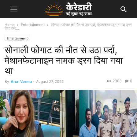
Home
Entertainment
सोनाली फोगाट की मौत से उठा पर्दा, मेथामफेटामाइन नामक ड्रग
दिया गया...
Entertainment
सोनाली फोगाट की मौत से उठा पर्दा,
मेथामफेटामाइन नामक ड्रग दिया गया
था
2383
0
By
Arun Verma
-
August 27, 2022