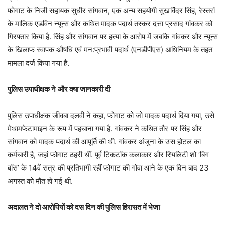
फोगाट के निजी सहायक सुधीर सांगवान, एक अन्य सहयोगी सुखविंदर सिंह, रेस्तरां
के मालिक एडविन न्यून्स और कथित मादक पदार्थ तस्कर दत्ता प्रसाद गांवकर को
गिरफ्तार किया है. सिंह और सांगवान पर हत्या के आरोप में जबकि गांवकर और न्यून्स
के खिलाफ स्वापक औषधि एवं मन:प्रभावी पदार्थ (एनडीपीएस) अधिनियम के तहत
मामला दर्ज किया गया है.
पुलिस उपाधीक्षक ने और क्या जानकारी दी
पुलिस उपाधीक्षक जीवबा दलवी ने कहा, फोगाट को जो मादक पदार्थ दिया गया, उसे
मेथामफेटामाइन के रूप में पहचाना गया है. गांवकर ने कथित तौर पर सिंह और
सांगवान को मादक पदार्थ की आपूर्ति की थी. गांवकर अंजुना के उस होटल का
कर्मचारी है, जहां फोगाट ठहरी थीं. पूर्व टिकटॉक कलाकार और रियलिटी शो ‘बिग
बॉस’ के 14वें सत्र की प्रतिभागी रहीं फोगाट की गोवा आने के एक दिन बाद 23
अगस्त को मौत हो गई थी.
अदालत ने दो आरोपियों को दस दिन की पुलिस हिरासत में भेजा