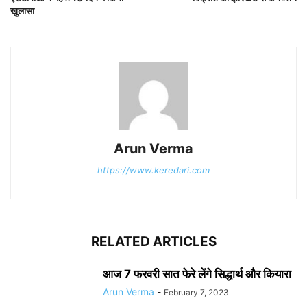
खुलासा
Arun Verma
https://www.keredari.com
RELATED ARTICLES
आज 7 फरवरी सात फेरे लेंगे सिद्धार्थ और कियारा
Arun Verma
-
February 7, 2023