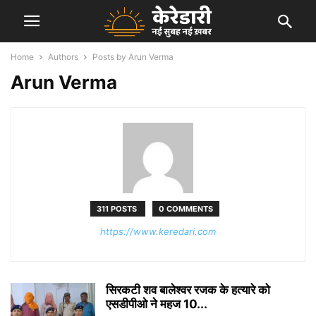
Home
Authors
Posts by Arun Verma
Arun Verma
311 POSTS
0 COMMENTS
https://www.keredari.com
सिरकटी शव बालेश्वर रजक के हत्यारे को
एसडीपीओ ने महज 10...