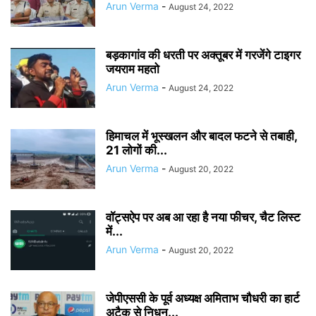
Arun Verma
-
August 24, 2022
बड़कागांव की धरती पर अक्तूबर में गरजेंगे टाइगर
जयराम महतो
Arun Verma
-
August 24, 2022
हिमाचल में भूस्खलन और बादल फटने से तबाही,
21 लोगों की...
Arun Verma
-
August 20, 2022
वॉट्सऐप पर अब आ रहा है नया फीचर, चैट लिस्ट
में...
Arun Verma
-
August 20, 2022
जेपीएससी के पूर्व अध्यक्ष अमिताभ चौधरी का हार्ट
अटैक से निधन...