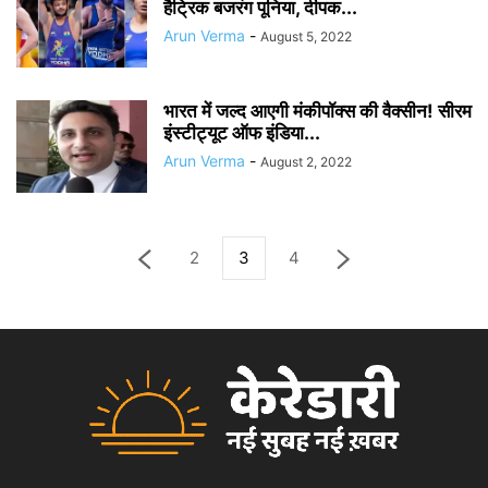
हैट्रिक बजरंग पूनिया, दीपक...
Arun Verma
-
August 5, 2022
भारत में जल्द आएगी मंकीपॉक्स की वैक्सीन! सीरम
इंस्टीट्यूट ऑफ इंडिया...
Arun Verma
-
August 2, 2022
2
3
4