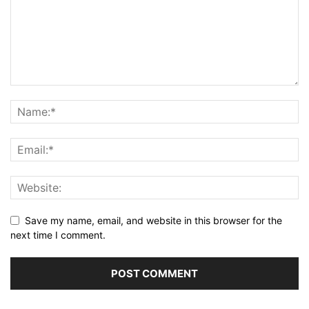
Save my name, email, and website in this browser for the
next time I comment.