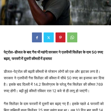
पेट्रोल-डीजल के बाद गैस भी महंगी:सरकार ने एलपीजी सिलेंडर के दाम 50 रुपए
बढ़ाए, फरवरी में दूसरी कीमतों में इजाफा
डीजल-पेट्रोल की बढ़ती कीमतों से परेशान लोगों को एक और झटका लगा है।
सरकार ने एलपीजी गैस सिलेंडर की कीमत में सीधे 50 रुपए का इजाफा कर दिया
है। इसके बाद दिल्ली में 14.2 किलोग्राम के घरेलू गैस सिलेंडर की कीमत 769
रुपए होगी। बढ़ी हुई कीमतें रविवार रात 12 बजे से ही लागू हो जाएंगी।
गैस सिलेंडर के दाम फरवरी में दूसरी बार बढ़ाए गए हैं। इसके पहले 4 फरवरी को
बिना सब्सिडी वाला सिलेंडर 25 रुपए महंगा हुआ था। अब 10 दिन बाद यानी 14