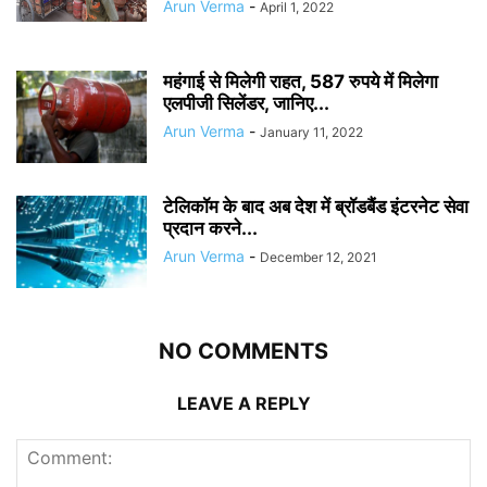
Arun Verma
-
April 1, 2022
महंगाई से मिलेगी राहत, 587 रुपये में मिलेगा
एलपीजी सिलेंडर, जानिए...
Arun Verma
-
January 11, 2022
टेलिकॉम के बाद अब देश में ब्रॉडबैंड इंटरनेट सेवा
प्रदान करने...
Arun Verma
-
December 12, 2021
NO COMMENTS
LEAVE A REPLY