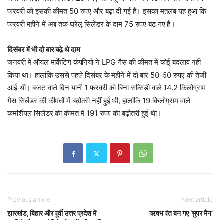
फरवरी को इसकी कीमत 50 रुपए और बढ़ा दी गई है। इसका मतलब यह हुआ कि
फरवरी महीने में अब तक घरेलू सिलेंडर के दाम 75 रुपए बढ़ गए हैं।
दिसंबर में भी दो बार बढ़े थे दाम
जनवरी में ऑयल मार्केटिंग कंपनियों ने LPG गैस की कीमत में कोई बदलाव नहीं
किया था। हालांकि उससे पहले दिसंबर के महीने में दो बार 50-50 रुपए की तेजी
आई थी। बजट वाले दिन यानी 1 फरवरी को बिना सब्सिडी वाले 14.2 किलोग्राम
गैस सिलेंडर की कीमतों में बढ़ोतरी नहीं हुई थी, हालांकि 19 किलोग्राम वाले
कमर्शियल सिलेंडर की कीमत में 191 रुपए की बढ़ोतरी हुई थी।
Previous article
Next article
झारखंड, बिहार और पूर्वी उत्तर प्रदेश में
ऋषभ पंत बन गए ‘सुपर मैन’