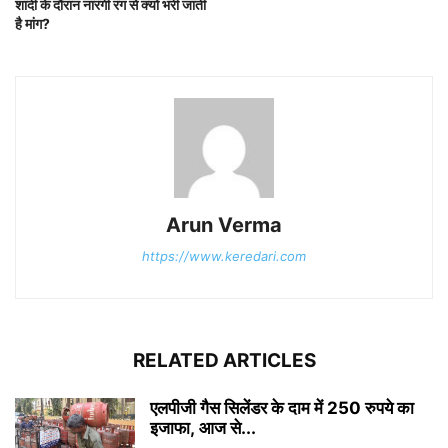
शादी के दौरान नारंगी रंग से क्यों भरी जाती
है मांग?
Arun Verma
https://www.keredari.com
RELATED ARTICLES
एलपीजी गैस सिलेंडर के दाम में 250 रुपये का
इजाफा, आज से...