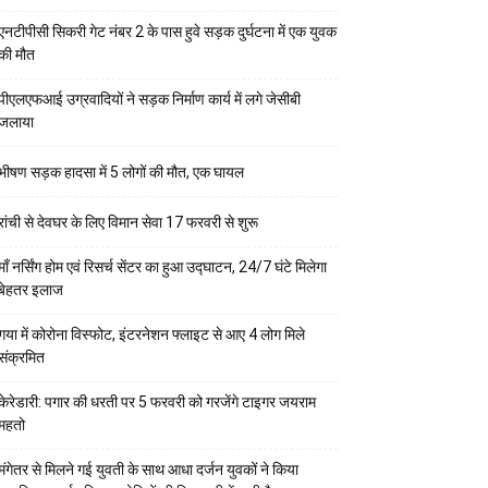
एनटीपीसी सिकरी गेट नंबर 2 के पास हुवे सड़क दुर्घटना में एक युवक
की मौत
पीएलएफआई उग्रवादियों ने सड़क निर्माण कार्य में लगे जेसीबी
जलाया
भीषण सड़क हादसा में 5 लोगों की मौत, एक घायल
रांची से देवघर के लिए विमान सेवा 17 फरवरी से शुरू
माँ नर्सिंग होम एवं रिसर्च सेंटर का हुआ उद्घाटन, 24/7 घंटे मिलेगा
बेहतर इलाज
गया में कोरोना विस्फोट, इंटरनेशन फ्लाइट से आए 4 लोग मिले
संक्रमित
केरेडारी: पगार की धरती पर 5 फरवरी को गरजेंगे टाइगर जयराम
महतो
मंगेतर से मिलने गई युवती के साथ आधा दर्जन युवकों ने किया