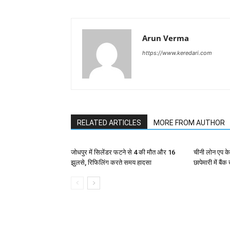
Arun Verma
https://www.keredari.com
RELATED ARTICLES
MORE FROM AUTHOR
जोधपुर में सिलेंडर फटने से 4 की मौत और 16
चीनी लोन एप के
झुलसे, रिफिलिंग करते समय हादसा
छापेमारी में बैं