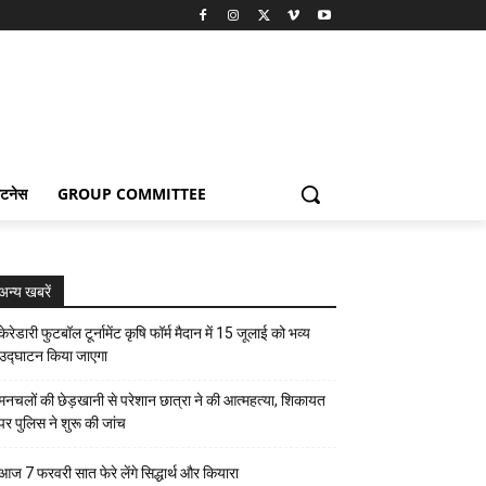
िटनेस
GROUP COMMITTEE
अन्य खबरें
केरेडारी फुटबॉल टूर्नामेंट कृषि फॉर्म मैदान में 15 जूलाई को भव्य
उद्घाटन किया जाएगा
मनचलों की छेड़खानी से परेशान छात्रा ने की आत्महत्या, शिकायत
पर पुलिस ने शुरू की जांच
आज 7 फरवरी सात फेरे लेंगे सिद्धार्थ और कियारा