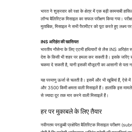
भारत ने शुक्रवार को रक्षा के क्षेत्र में एक बड़ी कामयाबी 
लॉन्च बैलिस्टिक मिसाइल का सफल परीक्षण किया गया। परीक्ष
मुताबिक, मिसाइल ने सभी पैरामीटर को पूरा करते हुए लक्ष्य
INS अरिहंत की खासियत
भारतीय नौसेना के लिए एटमी हथियारों से लैस INS अरिहंत सा
देश के किसी भी शहर पर हमला कर सकती है। इसके जरिए सम
चकमा दे सकती है, यानी इसकी मौजूदगी का आसानी से पता 
यह परमाणु ऊर्जा से चलती है। इसमें और भी खूबियां हैं, ऐसे 
और 3500 किमी क्षमता वाली मिसाइलें हैं। हालांकि इस माम
से ज्यादा दूर तक मार करने वाली मिसाइलें हैं।
हर पर मुकाबले के लिए तैयार
नवीनतम पनडुब्बी प्रक्षेपित बैलिस्टिक मिसाइल परीक्षण 