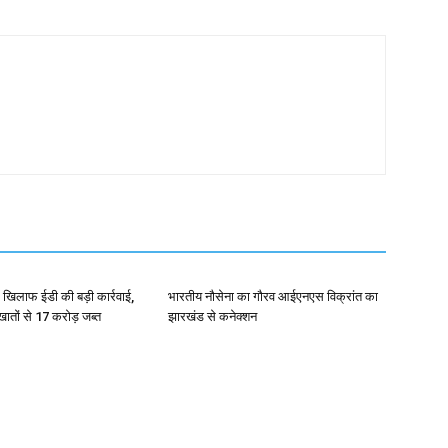
 खिलाफ ईडी की बड़ी कार्रवाई,
भारतीय नौसेना का गौरव आईएनएस विक्रांत का
क खातों से 17 करोड़ जब्त
झारखंड से कनेक्शन