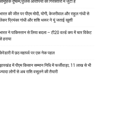
सामूहिक दुष्कर्म,पुलिस आरोपियों की गिरफ़्तारी में जुटी है
भारत की जीत पर पीएम मोदी, योगी, केजरीवाल और राहुल गांधी से
लेकर प्रियंका गांधी और शशि थरूर ने यूं जताई खुशी
भारत ने पाकिस्तान से लिया बदला – टी20 वर्ल्ड कप में चार विकेट
से हराया
केरेडारी में छठ महापर्व पर एक नेक पहल
झारखंड में पीएम किसान सम्मान निधि में फर्जीवाड़ा; 11 लाख से भी
ज्यादा लोगों से अब राशि वसूलने की तैयारी