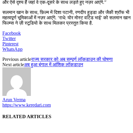
और ऐसे दृश्य हैं जहां वे एक-दूसरे के साथ लड़ते हुए नज़र आएंगे.”
सलमान खान के साथ, फ़िल्म में दिशा पटानी, रणदीप हुड्डा और जैकी श्रॉफ भी
महत्वपूर्ण भूमिकाओं में नज़र आएंगे. ‘राधे: योर मोस्ट वांटेड भाई’ को सलमान खान
फिल्म्स ने ज़ी स्टूडियो के साथ मिलकर प्रस्तुत किया है.
Facebook
Twitter
Pinterest
WhatsApp
Previous article
राज्य सरकार को अब सम्पूर्ण लॉकडाउन की घोषणा
Next article
अब हुआ बंगाल में आंशिक लॉकडाउन
Arun Verma
https://www.keredari.com
RELATED ARTICLES