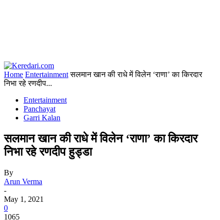
Home
Entertainment
सलमान खान की राधे में विलेन ‘राणा’ का किरदार
निभा रहे रणदीप...
Entertainment
Panchayat
Garri Kalan
सलमान खान की राधे में विलेन ‘राणा’ का किरदार
निभा रहे रणदीप हुड्डा
By
Arun Verma
-
May 1, 2021
0
1065