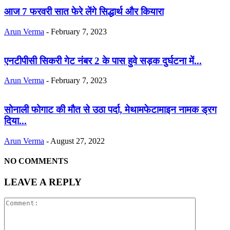
आज 7 फरवरी सात फेरे लेंगे सिद्धार्थ और कियारा
Arun Verma
-
February 7, 2023
एनटीपीसी सिकरी गेट नंबर 2 के पास हुवे सड़क दुर्घटना में...
Arun Verma
-
February 7, 2023
सोनाली फोगाट की मौत से उठा पर्दा, मेथामफेटामाइन नामक ड्रग
दिया...
Arun Verma
-
August 27, 2022
NO COMMENTS
LEAVE A REPLY