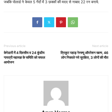
जबकि पोलार्ड ने केवल 5 गेंदों में 3 छक्कों की मदद से नाबाद 22 रन बनाये.
Previous article
Next article
केरेडारी में 4 दिवसीय व 24 कुंडीय
त्रिकूट पहाड़ रेस्क्यू ऑपरेशन खत्म, 46
गायत्री महायज्ञ के समिति को सफल
लोग निकाले गये सुरक्षित, 3 लोगों की मौत
आयोजन