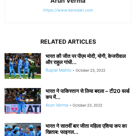
Arun Verma
https://www.keredari.com
RELATED ARTICLES
भारत की जीत पर पीएम मोदी, योगी, केजरीवाल
और राहुल गांधी...
Ruplal Mahto
-
October 23, 2022
भारत ने पाकिस्तान से लिया बदला – टी20 वर्ल्ड
कप में...
Arun Verma
-
October 23, 2022
भारत ने सातवीं बार जीता महिला एशिया कप का
खिताब: फाइनल...