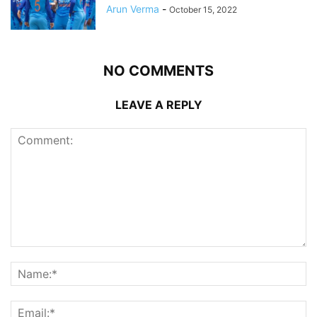
Arun Verma
-
October 15, 2022
NO COMMENTS
LEAVE A REPLY