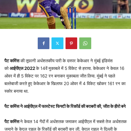
पैट कमिंस
की तूफानी अर्धशतकीय पारी के दमपर केकेआर ने मुंबई इंडियंस
को
आईपीएल 2022
के 14वें मुकाबले में 5 विकेट से हराया. केकेआर ने केवल 16
ओवर में ही 5 विकेट पर 162 रन बनाकर मुकाबला जीत लिया. मुंबई ने पहले
बल्लेबाजी करते हुए केकेआर के खिलाफ 20 ओवर में 4 विकेट खोकर 161 रन का
स्कोर बनाया था.
पैट कमिंस ने आईपीएल में फास्टेस्ट फिफ्टी के रिकॉर्ड की बराबरी की, जीत के हीरो बने
पैट कमिंस
ने केवल 14 गेंदों में अर्धशतक जमाकर आईपीएल में सबसे तेज अर्धशतक
जमाने के केएल राहुल के रिकॉर्ड की बराबरी कर ली. केएल राहुल ने दिल्ली के