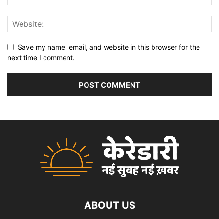
Save my name, email, and website in this browser for the
next time I comment.
ABOUT US