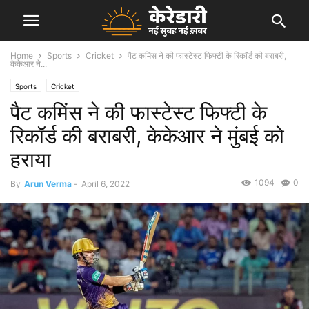
Home
Sports
Cricket
पैट कमिंस ने की फास्टेस्ट फिफ्टी के रिकॉर्ड की बराबरी,
केकेआर ने...
Sports
Cricket
पैट कमिंस ने की फास्टेस्ट फिफ्टी के
रिकॉर्ड की बराबरी, केकेआर ने मुंबई को
हराया
1094
0
By
Arun Verma
-
April 6, 2022