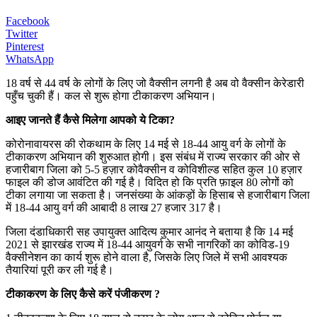
Facebook
Twitter
Pinterest
WhatsApp
18 वर्ष से 44 वर्ष के लोगों के लिए जो वैक्सीन लगनी है अब वो वैक्सीन केरेडारी
पहुँच चुकी हैं। कल से शुरू होगा टीकाकरण अभियान।
आइए जानते हैं कैसे मिलेगा आपको ये टिका?
कोरोनावायरस की रोकथाम के लिए 14 मई से 18-44 आयु वर्ग के लोगों के
टीकाकरण अभियान की शुरुआत होगी। इस संबंध में राज्य सरकार की ओर से
हजारीबाग जिला को 5-5 हज़ार कोवैक्सीन व कोविशील्ड सहित कुल 10 हज़ार
फाइल की डोज आवंटित की गई है। विदित हो कि प्रति फ़ाइल 80 लोगों को
टीका लगाया जा सकता है। जनसंख्या के आंकड़ों के हिसाब से हजारीबाग जिला
में 18-44 आयु वर्ग की आबादी 8 लाख 27 हजार 317 है।
जिला दंडाधिकारी सह उपायुक्त आदित्य कुमार आनंद ने बताया है कि 14 मई
2021 से झारखंड राज्य में 18-44 आयुवर्ग के सभी नागरिकों का कोविड-19
वैक्सीनेशन का कार्य शुरू होने वाला है, जिसके लिए जिले में सभी आवश्यक
तैयारियां पूरी कर ली गई है।
टीकाकरण के लिए कैसे करें पंजीकरण ?