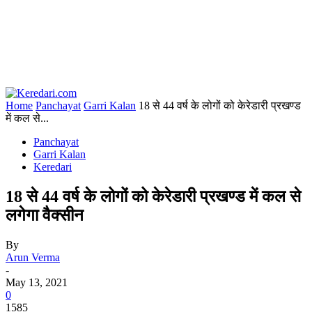
Home
Panchayat
Garri Kalan
18 से 44 वर्ष के लोगों को केरेडारी प्रखण्ड
में कल से...
Panchayat
Garri Kalan
Keredari
18 से 44 वर्ष के लोगों को केरेडारी प्रखण्ड में कल से
लगेगा वैक्सीन
By
Arun Verma
-
May 13, 2021
0
1585