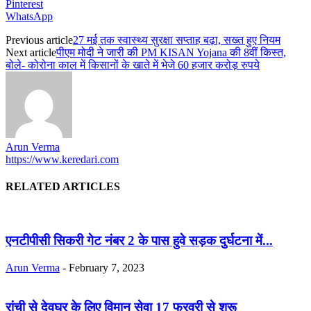
Pinterest
WhatsApp
Previous article
27 मई तक स्वास्थ्य सुरक्षा सप्ताह बढ़ा, सख्त हुए नियम
Next article
पीएम मोदी ने जारी की PM KISAN Yojana की 8वीं किस्त,
बोले- कोरोना काल में किसानों के खाते में भेजे 60 हजार करोड़ रुपये
Arun Verma
https://www.keredari.com
RELATED ARTICLES
एनटीपीसी सिकरी गेट नंबर 2 के पास हुवे सड़क दुर्घटना में...
Arun Verma
-
February 7, 2023
रांची से देवघर के लिए विमान सेवा 17 फरवरी से शुरू