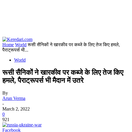
Home
World
रूसी सैनिकों ने खारकीव पर कब्जे के लिए तेज किए हमले,
पैराट्रूपर्स भी...
World
रूसी सैनिकों ने खारकीव पर कब्जे के लिए तेज किए
हमले, पैराट्रूपर्स भी मैदान में उतरे
By
Arun Verma
-
March 2, 2022
0
921
Facebook