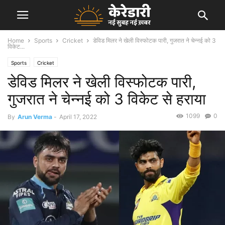
Home
Sports
Cricket
डेविड मिलर ने खेली विस्फोटक पारी, गुजरात ने चेन्नई को 3
विकेट...
Sports
Cricket
डेविड मिलर ने खेली विस्फोटक पारी,
गुजरात ने चेन्नई को 3 विकेट से हराया
1099
0
By
Arun Verma
-
April 17, 2022