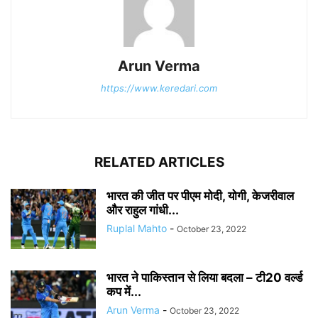
Arun Verma
https://www.keredari.com
RELATED ARTICLES
भारत की जीत पर पीएम मोदी, योगी, केजरीवाल
और राहुल गांधी...
Ruplal Mahto
-
October 23, 2022
भारत ने पाकिस्तान से लिया बदला – टी20 वर्ल्ड
कप में...
Arun Verma
-
October 23, 2022