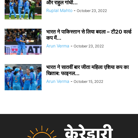
और राहुल गांधी...
Ruplal Mahto
-
October 23, 2022
भारत ने पाकिस्तान से लिया बदला – टी20 वर्ल्ड
कप में...
Arun Verma
-
October 23, 2022
भारत ने सातवीं बार जीता महिला एशिया कप का
खिताब: फाइनल...
Arun Verma
-
October 15, 2022