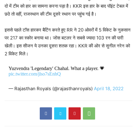
दो में टीम को हार का सामना करना पड़ा है। KKR इस हार के बाद पॉइंट टेबल में
छठे तो वहीं, राजस्थान की टीम दूसरे स्थान पर पहुंच गई है।
इससे पहले टॉस हारकर बैटिंग करते हुए RR ने 20 ओवरों में 5 विकेट के नुकसान
पर 217 का स्कोर बनाया था। जोस बटलर ने सबसे ज्यादा 103 रन की पारी
खेली। इस सीजन ये उनका दूसरा शतक रहा। KKR की ओर से सुनील नरेन को
2 विकेट मिले।
Yuzvendra 'Legendary' Chahal. What a player. 💗
pic.twitter.com/jlso7sEnhQ
— Rajasthan Royals (@rajasthanroyals)
April 18, 2022