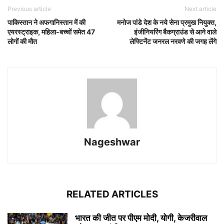
Previous article
Next article
पाकिस्तान ने अफगानिस्तान में की
मनोज पांडे देश के नये सेना प्रमुख नियुक्त,
एयरस्ट्राइक, महिला-बच्चों समेत 47
इंजीनियरिंग बैकग्राउंड से आने वाले
लोगों की मौत
लेफ्टिनेंट जनरल नरवणे की जगह लेंगे
Nageshwar
RELATED ARTICLES
भारत की जीत पर पीएम मोदी, योगी, केजरीवाल