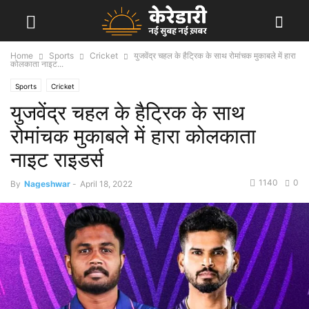
Home
Sports
Cricket
युजवेंद्र चहल के हैट्रिक के साथ रोमांचक मुकाबले में हारा
कोलकाता नाइट...
Sports
Cricket
युजवेंद्र चहल के हैट्रिक के साथ
रोमांचक मुकाबले में हारा कोलकाता
नाइट राइडर्स
1140
0
By
Nageshwar
-
April 18, 2022