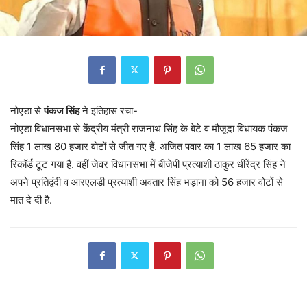
नोएडा से
पंकज सिंह
ने इतिहास रचा-
नोएडा विधानसभा से केंद्रीय मंत्री राजनाथ सिंह के बेटे व मौजूदा विधायक पंकज
सिंह 1 लाख 80 हजार वोटों से जीत गए हैं. अजित पवार का 1 लाख 65 हजार का
रिकॉर्ड टूट गया है. वहीं जेवर विधानसभा में बीजेपी प्रत्याशी ठाकुर धीरेंद्र सिंह ने
अपने प्रतिद्वंदी व आरएलडी प्रत्याशी अवतार सिंह भड़ाना को 56 हजार वोटों से
मात दे दी है.