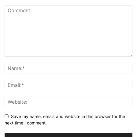
Save my name, email, and website in this browser for the
next time I comment.