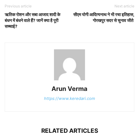
Previous article
Next article
ऋतिक रोशन और सबा आजाद शादी के
सीएम योगी आदित्यनाथ ने भी रचा इतिहास,
बंधन में बंधने वाले हैं? जानें क्या है पूरी
गोरखपुर सदर से चुनाव जीते
सच्चाई?
Arun Verma
https://www.keredari.com
RELATED ARTICLES