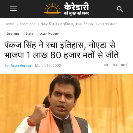
Home
Elections
पंकज सिंह ने रचा इतिहास, नोएडा से भाजपा 1 लाख 80 हजार...
Elections
State
Uttar Pradesh
पंकज सिंह ने रचा इतिहास, नोएडा से
भाजपा 1 लाख 80 हजार मतों से जीते
1068
0
By
Arun Verma
-
March 10, 2022