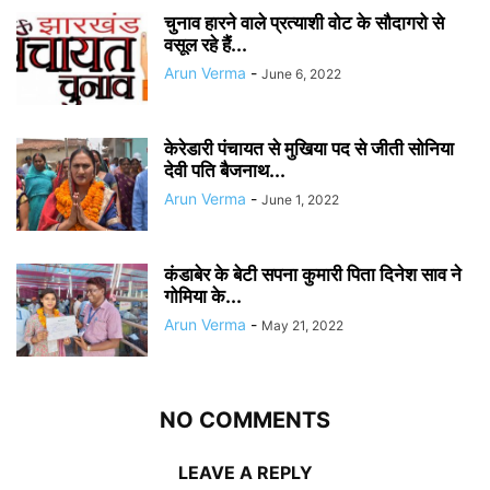
चुनाव हारने वाले प्रत्याशी वोट के सौदागरो से
वसूल रहे हैं...
Arun Verma
-
June 6, 2022
केरेडारी पंचायत से मुखिया पद से जीती सोनिया
देवी पति बैजनाथ...
Arun Verma
-
June 1, 2022
कंडाबेर के बेटी सपना कुमारी पिता दिनेश साव ने
गोमिया के...
Arun Verma
-
May 21, 2022
NO COMMENTS
LEAVE A REPLY