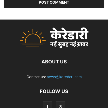
ABOUT US
Contact us:
news@keredari.com
FOLLOW US