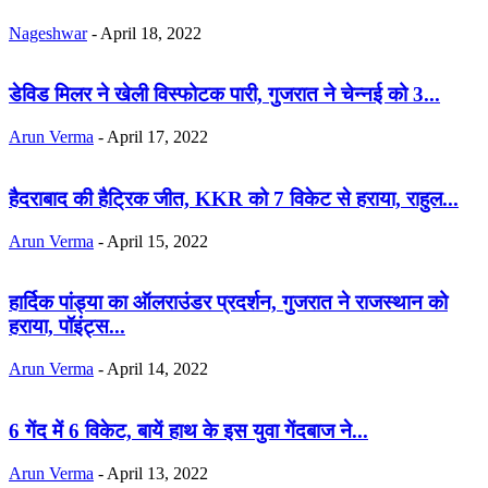
Nageshwar
-
April 18, 2022
डेविड मिलर ने खेली विस्फोटक पारी, गुजरात ने चेन्नई को 3...
Arun Verma
-
April 17, 2022
हैदराबाद की हैट्रिक जीत, KKR को 7 विकेट से हराया, राहुल...
Arun Verma
-
April 15, 2022
हार्दिक पांड्या का ऑलराउंडर प्रदर्शन, गुजरात ने राजस्थान को
हराया, पॉइंट्स...
Arun Verma
-
April 14, 2022
6 गेंद में 6 विकेट, बायें हाथ के इस युवा गेंदबाज ने...
Arun Verma
-
April 13, 2022