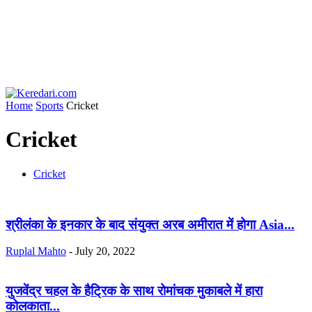
Home
Sports
Cricket
Cricket
Cricket
श्रीलंका के इनकार के बाद संयुक्त अरब अमीरात में होगा Asia...
Ruplal Mahto
-
July 20, 2022
युजवेंद्र चहल के हैट्रिक के साथ रोमांचक मुकाबले में हारा
कोलकाता...