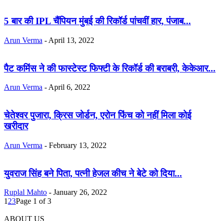
5 बार की IPL चैंपियन मुंबई की रिकॉर्ड पांचवीं हार, पंजाब...
Arun Verma
-
April 13, 2022
पैट कमिंस ने की फास्टेस्ट फिफ्टी के रिकॉर्ड की बराबरी, केकेआर...
Arun Verma
-
April 6, 2022
चेतेश्वर पुजारा, क्रिस जोर्डन, एरोन फिंच को नहीं मिला कोई
खरीदार
Arun Verma
-
February 13, 2022
युवराज सिंह बने पिता, पत्नी हेजल कीच ने बेटे को दिया...
Ruplal Mahto
-
January 26, 2022
1
2
3
Page 1 of 3
ABOUT US